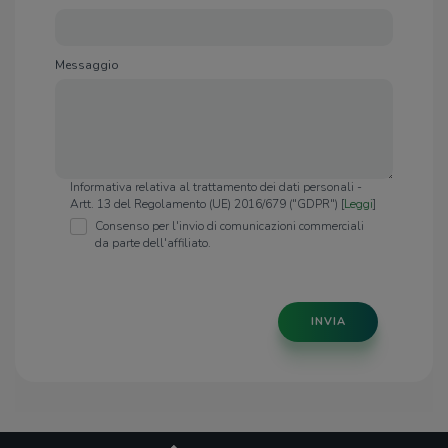
Messaggio
Informativa relativa al trattamento dei dati personali -
Artt. 13 del Regolamento (UE) 2016/679 ("GDPR") [
Leggi
]
Consenso per l'invio di comunicazioni commerciali
da parte dell'affiliato.
INVIA