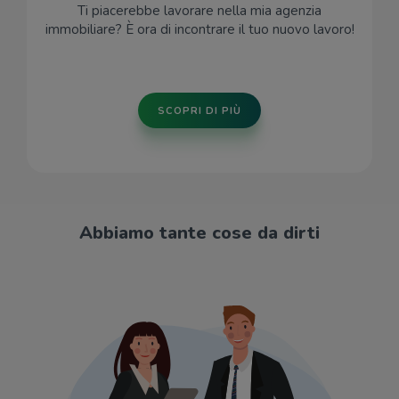
Ti piacerebbe lavorare nella mia agenzia
immobiliare? È ora di incontrare il tuo nuovo lavoro!
SCOPRI DI PIÙ
Abbiamo tante cose da dirti