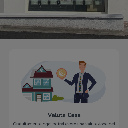
Valuta Casa
Gratuitamente oggi potrai avere una valutazione del