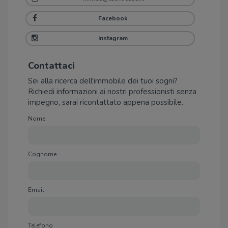
Facebook
Instagram
Contattaci
Sei alla ricerca dell'immobile dei tuoi sogni?
Richiedi informazioni ai nostri professionisti senza
impegno, sarai ricontattato appena possibile.
Nome
Cognome
Email
Telefono