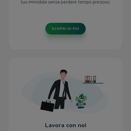
tuo immobile senza perdere tempo prezioso.
SCOPRI DI PIÙ
Lavora con noi